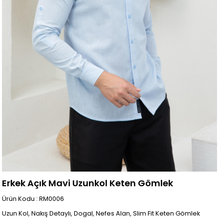
Erkek Açık Mavi Uzunkol Keten Gömlek
Ürün Kodu : RM0006
Uzun Kol, Nakış Detaylı, Dogal, Nefes Alan, Slim Fit Keten Gömlek